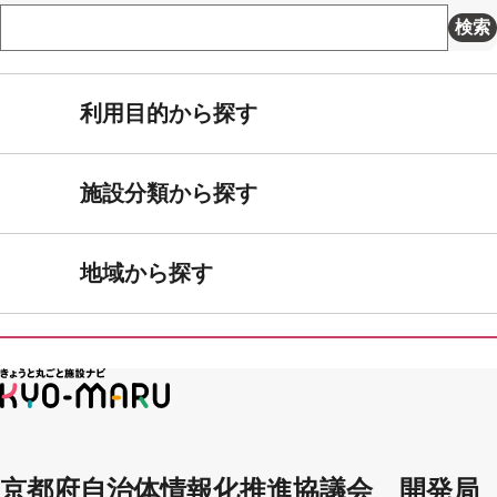
検索
利用目的から探す
施設分類から探す
地域から探す
京都府自治体情報化推進協議会 開発局