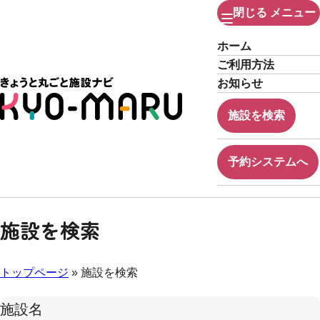
閉じる
メニュー
ホーム
ご利用方法
お知らせ
施設を検索
予約システムへ
施設を検索
トップページ
» 施設を検索
施設名