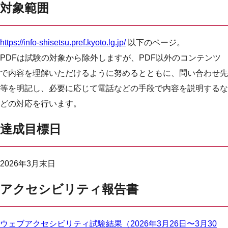
対象範囲
https://info-shisetsu.pref.kyoto.lg.jp/
以下のページ。
PDFは試験の対象から除外しますが、PDF以外のコンテンツ
で内容を理解いただけるように努めるとともに、問い合わせ先
等を明記し、必要に応じて電話などの手段で内容を説明するな
どの対応を行います。
達成目標日
2026年3月末日
アクセシビリティ報告書
ウェブアクセシビリティ試験結果（2026年3月26日〜3月30