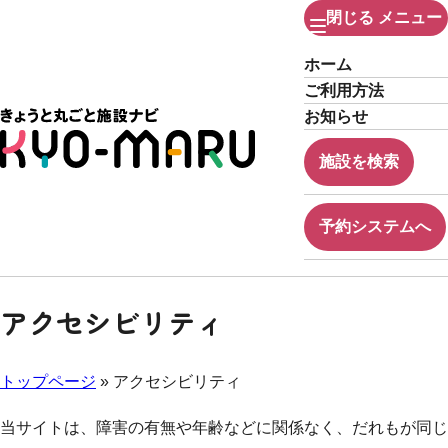
閉じる
メニュー
ホーム
ご利用方法
お知らせ
施設を検索
予約システムへ
アクセシビリティ
トップページ
» アクセシビリティ
当サイトは、障害の有無や年齢などに関係なく、だれもが同じ