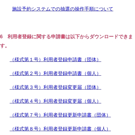
施設予約システムでの抽選の操作手順について
6 利用者登録に関する申請書は以下からダウンロードできま
す。
（様式第１号）利用者登録申請書（団体）
（様式第２号）利用者登録申請書（個人）
（様式第３号）利用者登録変更届（団体）
（様式第４号）利用者登録変更届（個人）
（様式第７号）利用者登録更新申請書（団体）
（様式第８号）利用者登録更新申請書（個人）