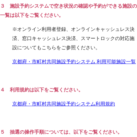
３ 施設予約システムで空き状況の確認や予約ができる施設の
一覧は以下をご覧ください。
※オンライン利用者登録、オンラインキャッシュレス決
済、窓口キャッシュレス決済、スマートロックの対応施
設についてもこちらをご参照ください。
京都府・市町村共同施設予約システム 利用可能施設一覧
４ 利用規約は以下をご覧ください。
京都府・市町村共同施設予約システム利用規約
５ 抽選の操作手順については、以下をご覧ください。