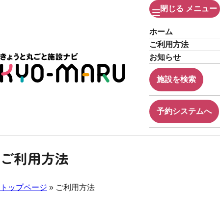
閉じる
メニュー
ホーム
ご利用方法
お知らせ
施設を検索
予約システムへ
ご利用方法
トップページ
» ご利用方法