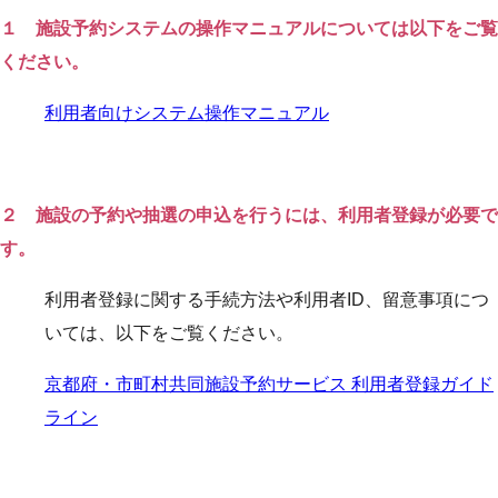
１ 施設予約システムの操作マニュアルについては以下をご覧
ください。
利用者向けシステム操作マニュアル
２ 施設の予約や抽選の申込を行うには、利用者登録が必要で
す。
利用者登録に関する手続方法や利用者ID、留意事項につ
いては、以下をご覧ください。
京都府・市町村共同施設予約サービス 利用者登録ガイド
ライン