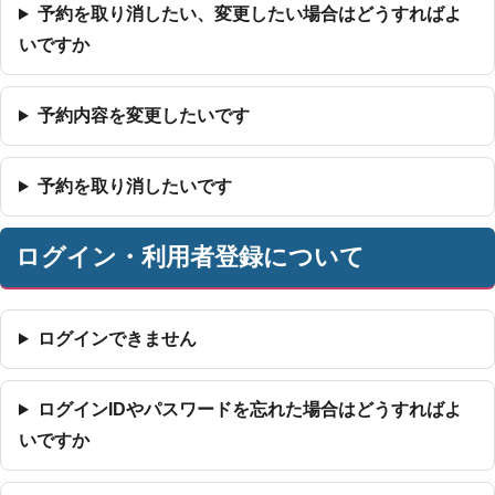
予約を取り消したい、変更したい場合はどうすればよ
いですか
予約内容を変更したいです
予約を取り消したいです
ログイン・利用者登録について
ログインできません
ログインIDやパスワードを忘れた場合はどうすればよ
いですか