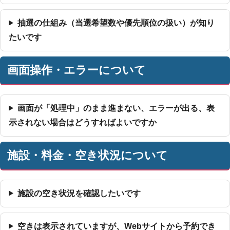
抽選の仕組み（当選希望数や優先順位の扱い）が知り
たいです
画面操作・エラーについて
画面が「処理中」のまま進まない、エラーが出る、表
示されない場合はどうすればよいですか
施設・料金・空き状況について
施設の空き状況を確認したいです
空きは表示されていますが、Webサイトから予約でき