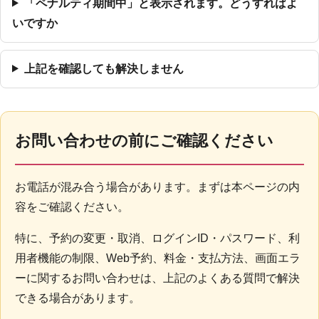
「ペナルティ期間中」と表示されます。どうすればよ
いですか
上記を確認しても解決しません
お問い合わせの前にご確認ください
お電話が混み合う場合があります。まずは本ページの内
容をご確認ください。
特に、予約の変更・取消、ログインID・パスワード、利
用者機能の制限、Web予約、料金・支払方法、画面エラ
ーに関するお問い合わせは、上記のよくある質問で解決
できる場合があります。