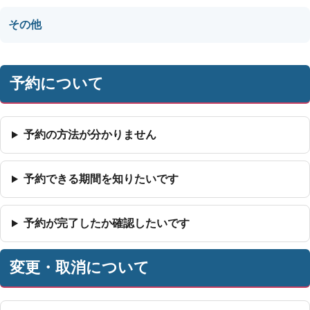
その他
予約について
予約の方法が分かりません
予約できる期間を知りたいです
予約が完了したか確認したいです
変更・取消について