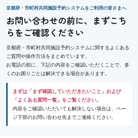
京都府・市町村共同施設予約システムをご利用の皆さまへ
お問い合わせの前に、まずこち
らをご確認ください
京都府・市町村共同施設予約システムに関するよくある
ご質問や操作方法をまとめています。
お電話の前に、下記の内容をご確認いただくことで、多
くのお困りごとは解決できる場合があります。
まずは「まず確認していただきたいこと」および
「よくある質問一覧」をご覧ください。
内容をご確認いただいても解決しない場合は、ペー
ジ下部のお問い合わせ先までご連絡ください。