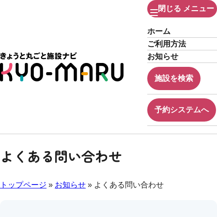
閉じる
メニュー
ホーム
ご利用方法
お知らせ
施設を検索
予約システムへ
よくある問い合わせ
トップページ
»
お知らせ
» よくある問い合わせ