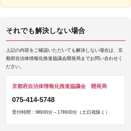
それでも解決しない場合
上記の内容をご確認いただいても解決しない場合は、京
都府自治体情報化推進協議会開発局までお問い合わせく
ださい。
京都府自治体情報化推進協議会 開発局
075-414-5748
受付時間：9時00分～17時00分（土日祝除く）