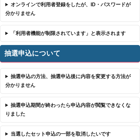
オンラインで利用者登録をしたが、ID・パスワードが
分かりません
「利用者機能が制限されています」と表示されます
抽選申込について
抽選申込の方法、抽選申込後に内容を変更する方法が
分かりません
抽選申込期間が終わったら申込内容が閲覧できなくな
りました
当選したセット申込の一部を取消したいです