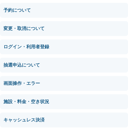
予約について
変更・取消について
ログイン・利用者登録
抽選申込について
画面操作・エラー
施設・料金・空き状況
キャッシュレス決済