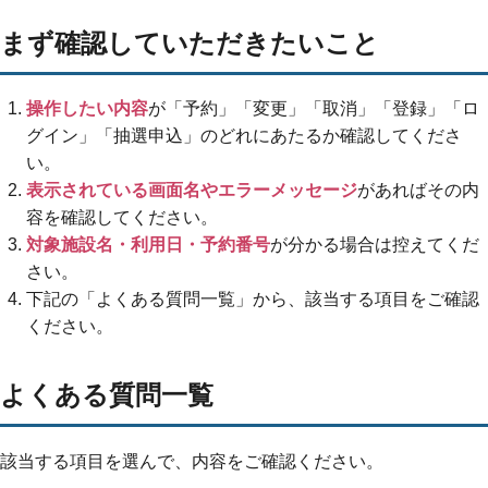
まず確認していただきたいこと
操作したい内容
が「予約」「変更」「取消」「登録」「ロ
グイン」「抽選申込」のどれにあたるか確認してくださ
い。
表示されている画面名やエラーメッセージ
があればその内
容を確認してください。
対象施設名・利用日・予約番号
が分かる場合は控えてくだ
さい。
下記の「よくある質問一覧」から、該当する項目をご確認
ください。
よくある質問一覧
該当する項目を選んで、内容をご確認ください。