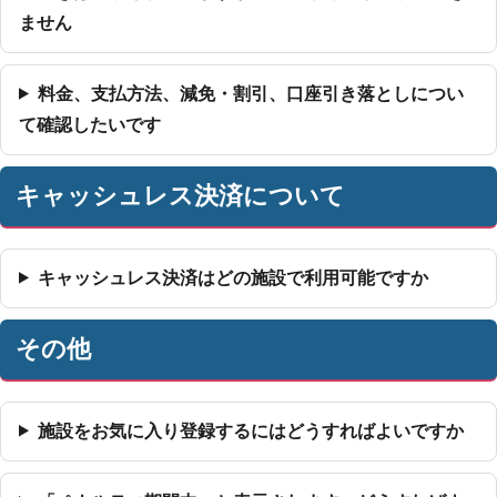
ません
料金、支払方法、減免・割引、口座引き落としについ
て確認したいです
キャッシュレス決済について
キャッシュレス決済はどの施設で利用可能ですか
その他
施設をお気に入り登録するにはどうすればよいですか