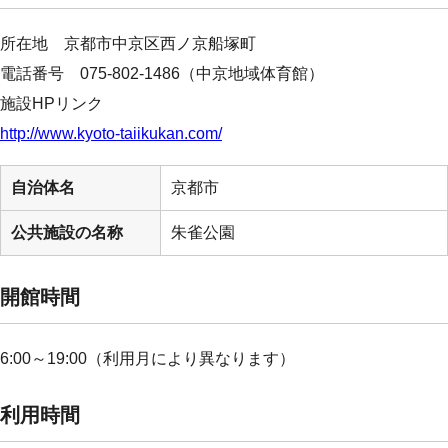
所在地 京都市中京区西ノ京船塚町
電話番号 075-802-1486（中京地域体育館）
施設HPリンク
http://www.kyoto-taiikukan.com/
自治体名
京都市
公共施設の名称
朱雀公園
開館時間
6:00～19:00（利用月により異なります）
利用時間