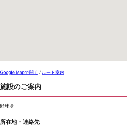
Google Mapで開く
/
ルート案内
施設のご案内
野球場
所在地・連絡先