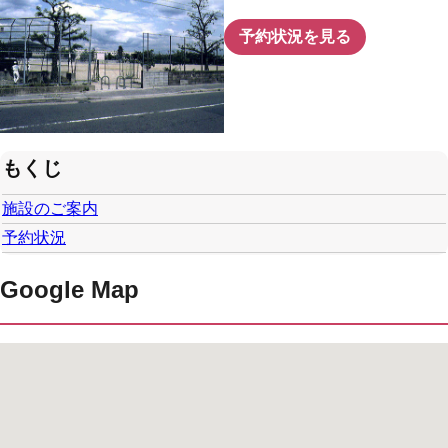
予約状況を見る
もくじ
施設のご案内
予約状況
Google Map