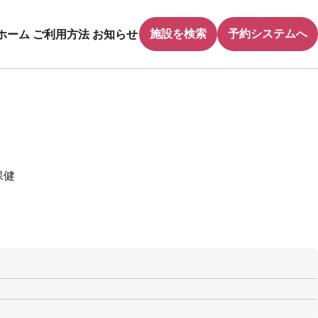
施設を検索
予約システムへ
ホーム
ご利用方法
お知らせ
保健