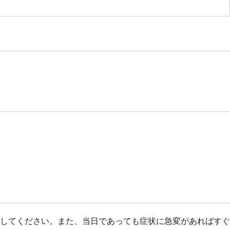
してください。また、当日であっても症状に急変があればすぐ