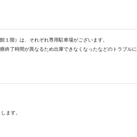
館１階）は、それぞれ専用駐車場がございます。
療終了時間が異なるため出庫できなくなったなどのトラブルに
さします。