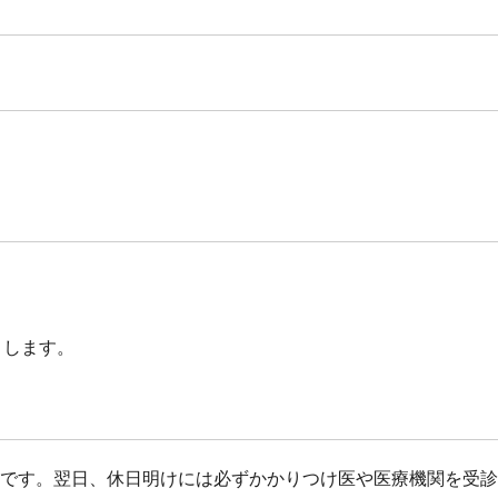
さします。
です。翌日、休日明けには必ずかかりつけ医や医療機関を受診