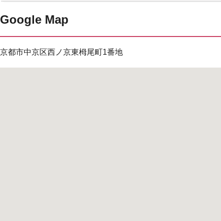
Google Map
京都市中京区西ノ京東栂尾町1番地