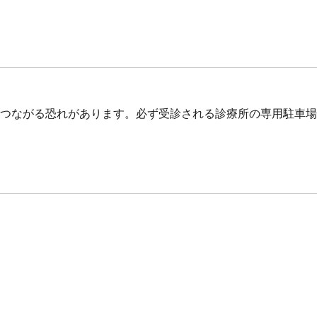
つながる恐れがあります。必ず受診される診療所の専用駐車場