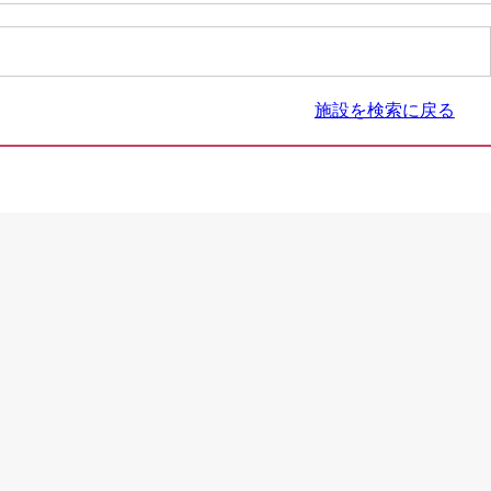
施設を検索に戻る