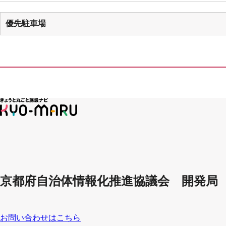
優先駐車場
京都府自治体情報化推進協議会 開発局
お問い合わせはこちら