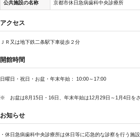
公共施設の名称
京都市休日急病歯科中央診療所
アクセス
ＪＲ又は地下鉄二条駅下車徒歩２分
開館時間
日曜日・祝日・お盆・年末年始： 10:00～17:00
※ お盆は8月15日・16日、年末年始は12月29日～1月4日を
お知らせ
・休日急病歯科中央診療所は休日等に応急的な診察を行う施設