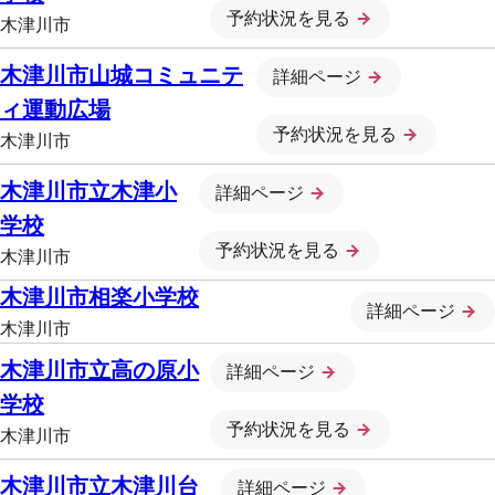
予約状況を見る
木津川市
木津川市山城コミュニテ
詳細ページ
ィ運動広場
予約状況を見る
木津川市
木津川市立木津小
詳細ページ
学校
予約状況を見る
木津川市
木津川市相楽小学校
詳細ページ
木津川市
木津川市立高の原小
詳細ページ
学校
予約状況を見る
木津川市
木津川市立木津川台
詳細ページ