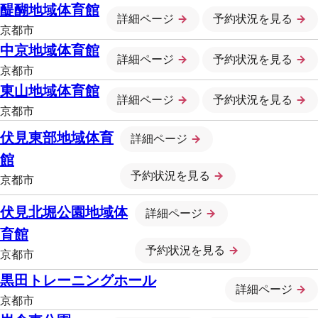
醍醐地域体育館
詳細ページ
予約状況を見る
京都市
中京地域体育館
詳細ページ
予約状況を見る
京都市
東山地域体育館
詳細ページ
予約状況を見る
京都市
伏見東部地域体育
詳細ページ
館
予約状況を見る
京都市
伏見北堀公園地域体
詳細ページ
育館
予約状況を見る
京都市
黒田トレーニングホール
詳細ページ
京都市