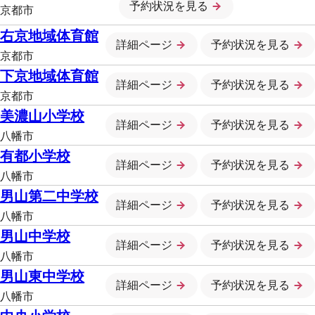
予約状況を見る
京都市
右京地域体育館
詳細ページ
予約状況を見る
京都市
下京地域体育館
詳細ページ
予約状況を見る
京都市
美濃山小学校
詳細ページ
予約状況を見る
八幡市
有都小学校
詳細ページ
予約状況を見る
八幡市
男山第二中学校
詳細ページ
予約状況を見る
八幡市
男山中学校
詳細ページ
予約状況を見る
八幡市
男山東中学校
詳細ページ
予約状況を見る
八幡市