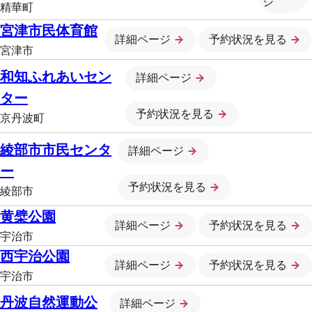
ジ
精華町
宮津市民体育館
詳細ページ
予約状況を見る
宮津市
和知ふれあいセン
詳細ページ
ター
予約状況を見る
京丹波町
綾部市市民センタ
詳細ページ
ー
予約状況を見る
綾部市
黄檗公園
詳細ページ
予約状況を見る
宇治市
西宇治公園
詳細ページ
予約状況を見る
宇治市
丹波自然運動公
詳細ページ