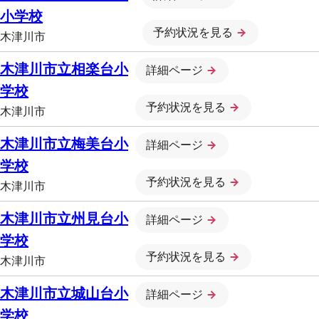
小学校
予約状況を見る
木津川市
木津川市立相楽台小
詳細ページ
学校
予約状況を見る
木津川市
木津川市立梅美台小
詳細ページ
学校
予約状況を見る
木津川市
木津川市立州見台小
詳細ページ
学校
予約状況を見る
木津川市
木津川市立城山台小
詳細ページ
学校