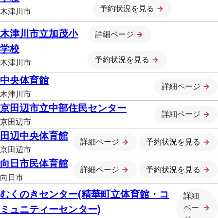
予約状況を見る
木津川市
木津川市立加茂小
詳細ページ
学校
予約状況を見る
木津川市
中央体育館
詳細ページ
木津川市
京田辺市立中部住民センター
詳細ページ
京田辺市
田辺中央体育館
詳細ページ
予約状況を見る
京田辺市
向日市民体育館
詳細ページ
予約状況を見る
向日市
むくのきセンター(精華町立体育館・コ
詳細
ペー
ミュニティーセンター)