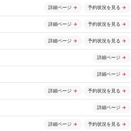
詳細ページ
予約状況を見る
詳細ページ
予約状況を見る
詳細ページ
予約状況を見る
詳細ページ
詳細ページ
詳細ページ
予約状況を見る
詳細ページ
詳細ページ
予約状況を見る