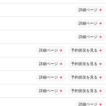
詳細ページ
詳細ページ
詳細ページ
詳細ページ
予約状況を見る
詳細ページ
予約状況を見る
詳細ページ
予約状況を見る
詳細ページ
予約状況を見る
詳細ページ