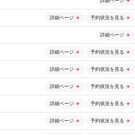
詳細ページ
詳細ページ
予約状況を見る
詳細ページ
詳細ページ
予約状況を見る
詳細ページ
予約状況を見る
詳細ページ
予約状況を見る
詳細ページ
予約状況を見る
詳細ページ
予約状況を見る