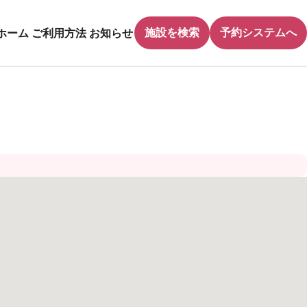
施設を検索
予約システムへ
ホーム
ご利用方法
お知らせ