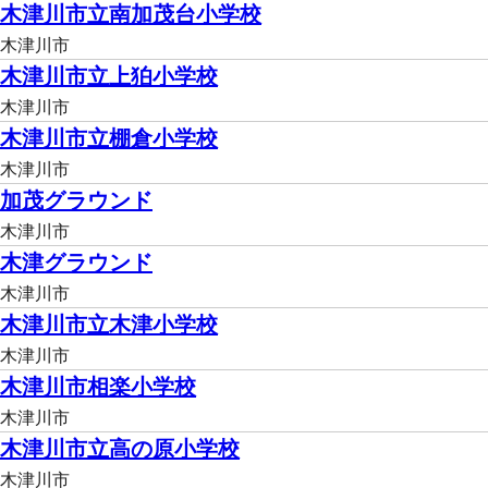
木津川市立南加茂台小学校
木津川市
木津川市立上狛小学校
木津川市
木津川市立棚倉小学校
木津川市
加茂グラウンド
木津川市
木津グラウンド
木津川市
木津川市立木津小学校
木津川市
木津川市相楽小学校
木津川市
木津川市立高の原小学校
木津川市