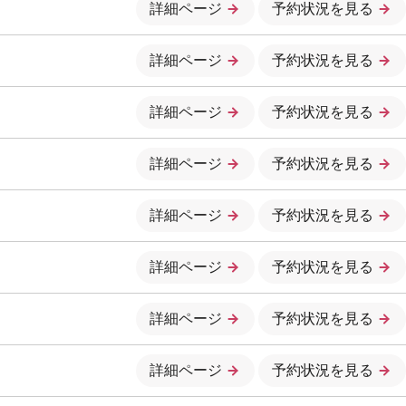
詳細ページ
予約状況を見る
詳細ページ
予約状況を見る
詳細ページ
予約状況を見る
詳細ページ
予約状況を見る
詳細ページ
予約状況を見る
詳細ページ
予約状況を見る
詳細ページ
予約状況を見る
詳細ページ
予約状況を見る