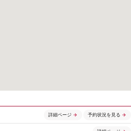
詳細ページ
予約状況を見る