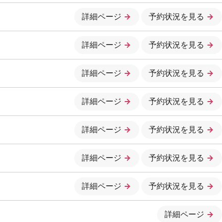
詳細ページ
予約状況を見る
詳細ページ
予約状況を見る
詳細ページ
予約状況を見る
詳細ページ
予約状況を見る
詳細ページ
予約状況を見る
詳細ページ
予約状況を見る
詳細ページ
予約状況を見る
詳細ページ