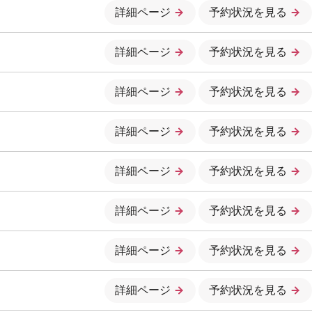
詳細ページ
予約状況を見る
詳細ページ
予約状況を見る
詳細ページ
予約状況を見る
詳細ページ
予約状況を見る
詳細ページ
予約状況を見る
詳細ページ
予約状況を見る
詳細ページ
予約状況を見る
詳細ページ
予約状況を見る