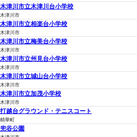
木津川市立木津川台小学校
木津川市
木津川市立相楽台小学校
木津川市
木津川市立梅美台小学校
木津川市
木津川市立州見台小学校
木津川市
木津川市立城山台小学校
木津川市
木津川市立加茂小学校
木津川市
打越台グラウンド・テニスコート
精華町
兜谷公園