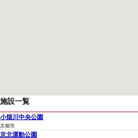
施設一覧
小畑川中央公園
京都市
京北運動公園