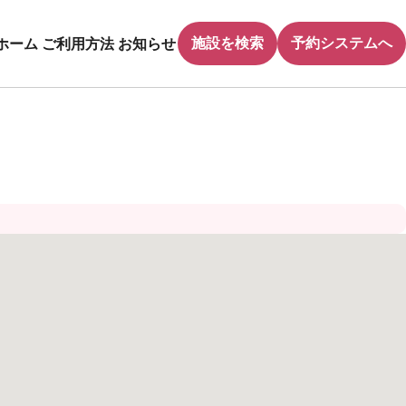
施設を検索
予約システムへ
ホーム
ご利用方法
お知らせ