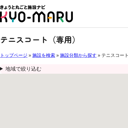
テニスコート（専用）
トップページ
»
施設を検索
»
施設分類から探す
» テニスコー
地域で絞り込む