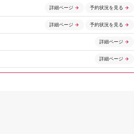
詳細ページ
予約状況を見る
詳細ページ
予約状況を見る
詳細ページ
詳細ページ