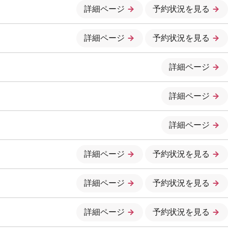
詳細ページ
予約状況を見る
詳細ページ
予約状況を見る
詳細ページ
詳細ページ
詳細ページ
詳細ページ
予約状況を見る
詳細ページ
予約状況を見る
詳細ページ
予約状況を見る