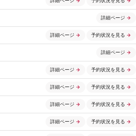
詳細ページ
予約状況を見る
詳細ページ
詳細ページ
予約状況を見る
詳細ページ
詳細ページ
予約状況を見る
詳細ページ
予約状況を見る
詳細ページ
予約状況を見る
詳細ページ
予約状況を見る