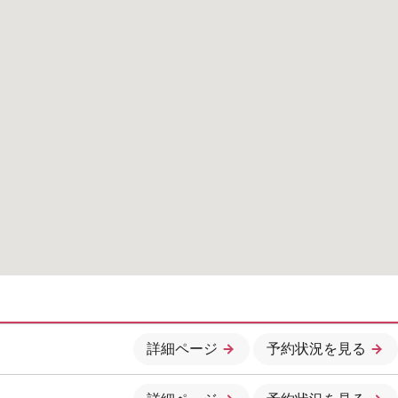
詳細ページ
予約状況を見る