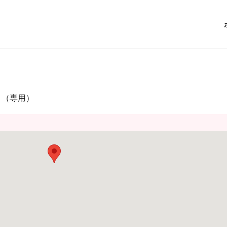
ト（専用）