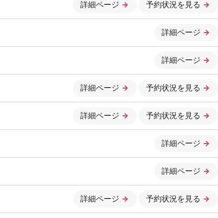
詳細ページ
予約状況を見る
詳細ページ
詳細ページ
詳細ページ
予約状況を見る
詳細ページ
予約状況を見る
詳細ページ
詳細ページ
詳細ページ
予約状況を見る