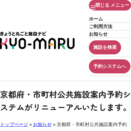
閉じる
メニュー
ホーム
ご利用方法
お知らせ
施設を検索
予約システムへ
京都府・市町村公共施設案内予約シ
ステムがリニューアルいたします。
トップページ
»
お知らせ
» 京都府・市町村公共施設案内予約