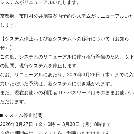
システムがリニューアルいたします。
京都府・市町村公共施設案内予約システムがリニューアルいた
します。
【システム停止および新システムへの移行について（お知ら
せ）】
この度、システムのリニューアルに伴う移行準備のため、以下
の期間、現行システムを停止します。
なお、リニューアルにあたり、2026年3月26日（木）までに入
力いただいた予約は、新システムに引き継がれます。
また、現在お使いの利用者ID・パスワードはそのままお使いい
ただけます。
■ システム停止期間
2026年3月27日（金）0時 ～ 3月30日（月）8時まで
※停止期間中は、システムをご利用いただけません。