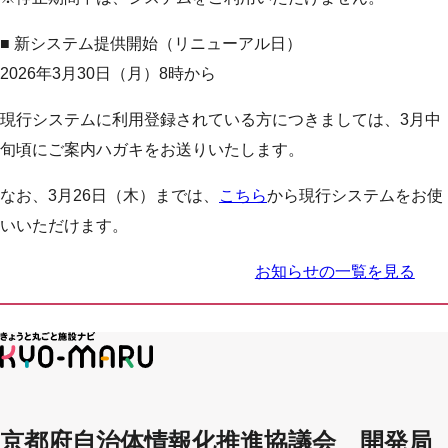
■ 新システム提供開始（リニューアル日）
2026年3月30日（月）8時から
現行システムに利用登録されている方につきましては、3月中
旬頃にご案内ハガキをお送りいたします。
なお、3月26日（木）までは、
こちら
から現行システムをお使
いいただけます。
お知らせの一覧を見る
京都府自治体情報化推進協議会 開発局