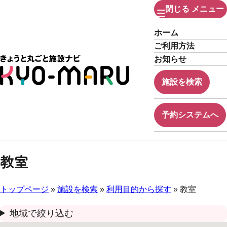
閉じる
メニュー
ホーム
ご利用方法
お知らせ
施設を検索
予約システムへ
教室
トップページ
»
施設を検索
»
利用目的から探す
» 教室
地域で絞り込む