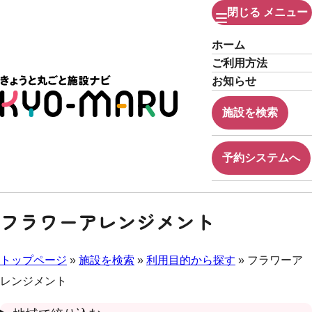
閉じる
メニュー
ホーム
ご利用方法
お知らせ
施設を検索
予約システムへ
フラワーアレンジメント
トップページ
»
施設を検索
»
利用目的から探す
» フラワーア
レンジメント