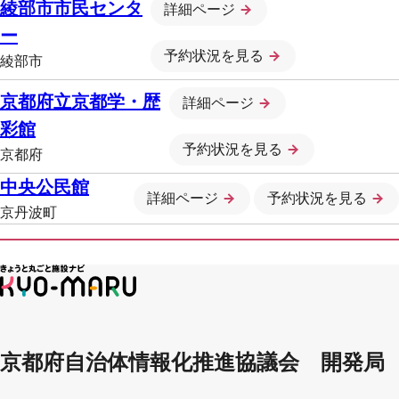
綾部市市民センタ
詳細ページ
ー
予約状況を見る
綾部市
京都府立京都学・歴
詳細ページ
彩館
予約状況を見る
京都府
中央公民館
詳細ページ
予約状況を見る
京丹波町
京都府自治体情報化推進協議会 開発局