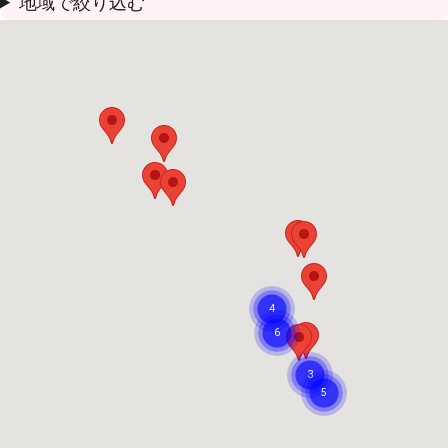
地域で絞り込む