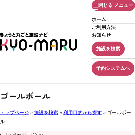
閉じる
メニュー
ホーム
ご利用方法
お知らせ
施設を検索
予約システムへ
ゴールボール
トップページ
»
施設を検索
»
利用目的から探す
» ゴールボー
ル