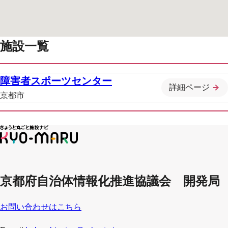
施設一覧
障害者スポーツセンター
詳細ページ
京都市
京都府自治体情報化推進協議会 開発局
お問い合わせはこちら