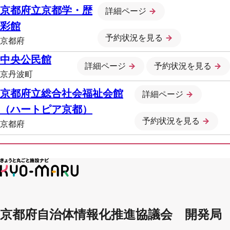
京都府立京都学・歴
詳細ページ
彩館
予約状況を見る
京都府
中央公民館
詳細ページ
予約状況を見る
京丹波町
京都府立総合社会福祉会館
詳細ページ
（ハートピア京都）
予約状況を見る
京都府
京都府自治体情報化推進協議会 開発局