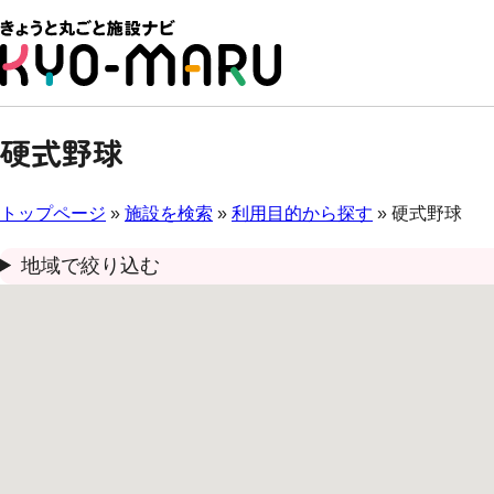
硬式野球
トップページ
»
施設を検索
»
利用目的から探す
» 硬式野球
地域で絞り込む