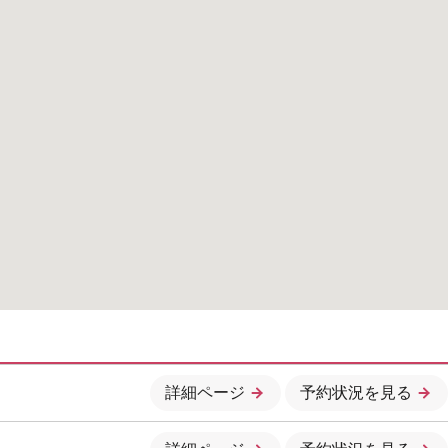
詳細ページ
予約状況を見る