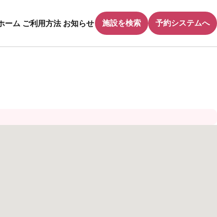
施設を検索
予約システムへ
ホーム
ご利用方法
お知らせ