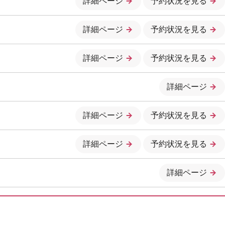
詳細ページ
予約状況を見る
詳細ページ
予約状況を見る
詳細ページ
予約状況を見る
詳細ページ
詳細ページ
予約状況を見る
詳細ページ
予約状況を見る
詳細ページ