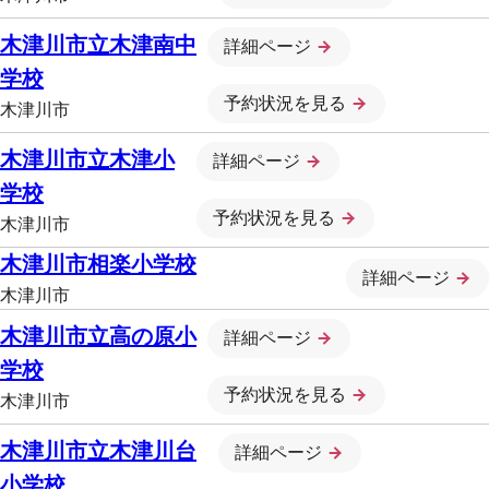
木津川市立木津南中
詳細ページ
学校
予約状況を見る
木津川市
木津川市立木津小
詳細ページ
学校
予約状況を見る
木津川市
木津川市相楽小学校
詳細ページ
木津川市
木津川市立高の原小
詳細ページ
学校
予約状況を見る
木津川市
木津川市立木津川台
詳細ページ
小学校