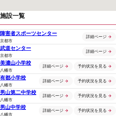
施設一覧
障害者スポーツセンター
詳細ページ
京都市
武道センター
詳細ページ
京都市
美濃山小学校
詳細ページ
予約状況を見る
八幡市
有都小学校
詳細ページ
予約状況を見る
八幡市
男山第二中学校
詳細ページ
予約状況を見る
八幡市
男山中学校
詳細ページ
予約状況を見る
八幡市