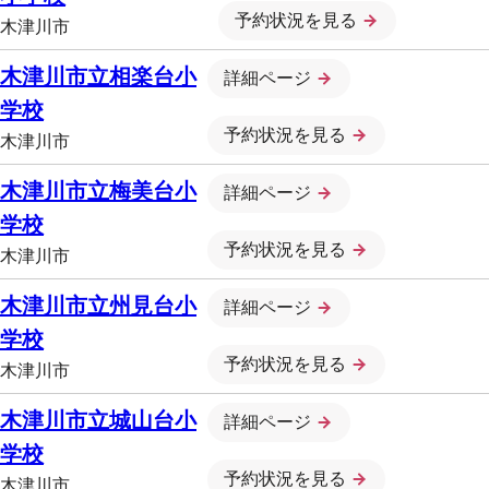
予約状況を見る
木津川市
木津川市立相楽台小
詳細ページ
学校
予約状況を見る
木津川市
木津川市立梅美台小
詳細ページ
学校
予約状況を見る
木津川市
木津川市立州見台小
詳細ページ
学校
予約状況を見る
木津川市
木津川市立城山台小
詳細ページ
学校
予約状況を見る
木津川市