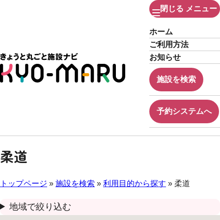
閉じる
メニュー
ホーム
ご利用方法
お知らせ
施設を検索
予約システムへ
柔道
トップページ
»
施設を検索
»
利用目的から探す
» 柔道
地域で絞り込む