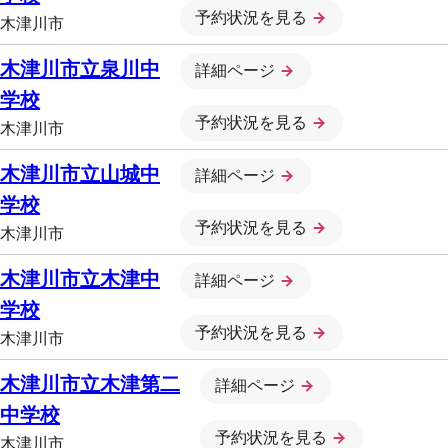
予約状況を見る
木津川市
木津川市立泉川中
詳細ページ
学校
予約状況を見る
木津川市
木津川市立山城中
詳細ページ
学校
予約状況を見る
木津川市
木津川市立木津中
詳細ページ
学校
予約状況を見る
木津川市
木津川市立木津第二
詳細ページ
中学校
予約状況を見る
木津川市