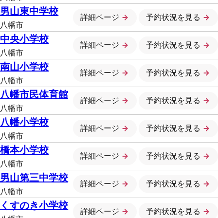
男山東中学校
詳細ページ
予約状況を見る
八幡市
中央小学校
詳細ページ
予約状況を見る
八幡市
南山小学校
詳細ページ
予約状況を見る
八幡市
八幡市民体育館
詳細ページ
予約状況を見る
八幡市
八幡小学校
詳細ページ
予約状況を見る
八幡市
橋本小学校
詳細ページ
予約状況を見る
八幡市
男山第三中学校
詳細ページ
予約状況を見る
八幡市
くすのき小学校
詳細ページ
予約状況を見る