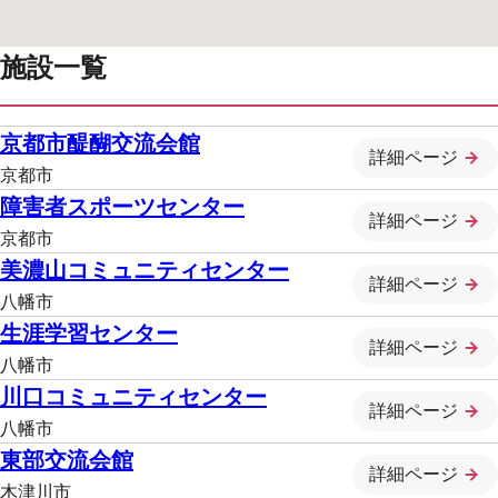
施設一覧
京都市醍醐交流会館
詳細ページ
京都市
障害者スポーツセンター
詳細ページ
京都市
美濃山コミュニティセンター
詳細ページ
八幡市
生涯学習センター
詳細ページ
八幡市
川口コミュニティセンター
詳細ページ
八幡市
東部交流会館
詳細ページ
木津川市