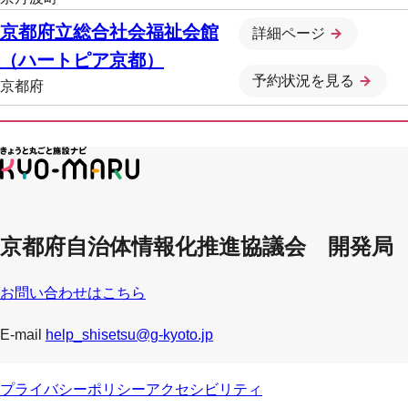
京都府立総合社会福祉会館
詳細ページ
（ハートピア京都）
予約状況を見る
京都府
京都府自治体情報化推進協議会 開発局
お問い合わせはこちら
E-mail
help_shisetsu@g-kyoto.jp
プライバシーポリシー
アクセシビリティ