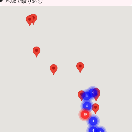
地域で絞り込む