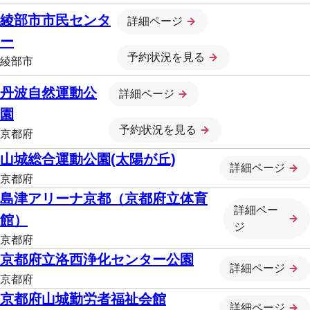
綾部市市民センタ
詳細ページ
ー
予約状況を見る
綾部市
丹波自然運動公
詳細ページ
園
予約状況を見る
京都府
山城総合運動公園(太陽が丘)
詳細ページ
京都府
島津アリーナ京都（京都府立体育
詳細ペー
館）
ジ
京都府
京都府立洛西浄化センター公園
詳細ページ
京都府
京都府山城勤労者福祉会館
詳細ページ