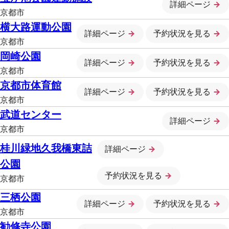
詳細ページ
京都市
横大路運動公園
詳細ページ
予約状況を見る
京都市
岡崎公園
詳細ページ
予約状況を見る
京都市
京都市体育館
詳細ページ
予約状況を見る
京都市
武道センター
詳細ページ
京都市
桂川緑地久我橋東詰
詳細ページ
公園
予約状況を見る
京都市
三栖公園
詳細ページ
予約状況を見る
京都市
勧修寺公園