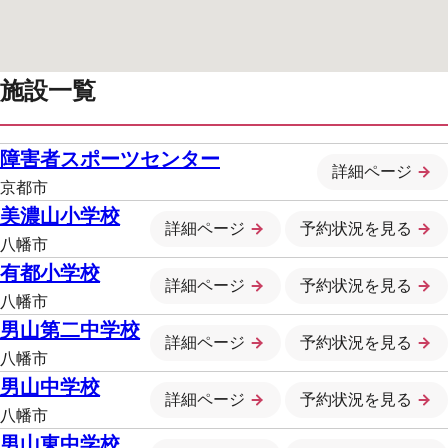
施設一覧
障害者スポーツセンター
詳細ページ
京都市
美濃山小学校
詳細ページ
予約状況を見る
八幡市
有都小学校
詳細ページ
予約状況を見る
八幡市
男山第二中学校
詳細ページ
予約状況を見る
八幡市
男山中学校
詳細ページ
予約状況を見る
八幡市
男山東中学校