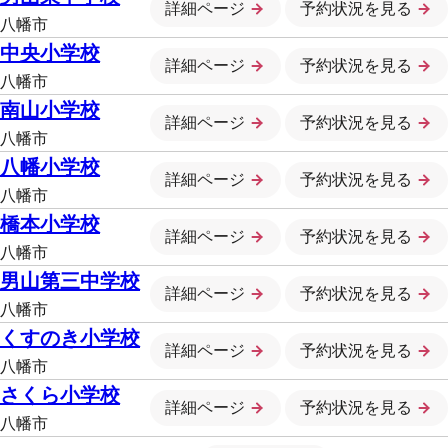
詳細ページ
予約状況を見る
八幡市
中央小学校
詳細ページ
予約状況を見る
八幡市
南山小学校
詳細ページ
予約状況を見る
八幡市
八幡小学校
詳細ページ
予約状況を見る
八幡市
橋本小学校
詳細ページ
予約状況を見る
八幡市
男山第三中学校
詳細ページ
予約状況を見る
八幡市
くすのき小学校
詳細ページ
予約状況を見る
八幡市
さくら小学校
詳細ページ
予約状況を見る
八幡市