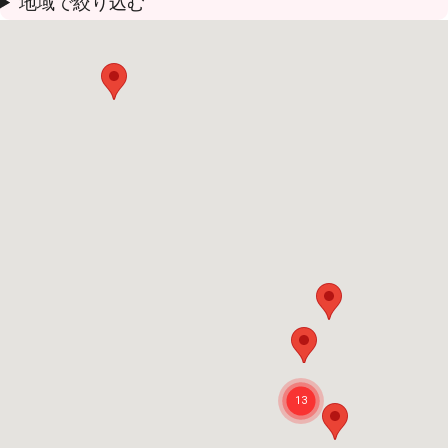
地域で絞り込む