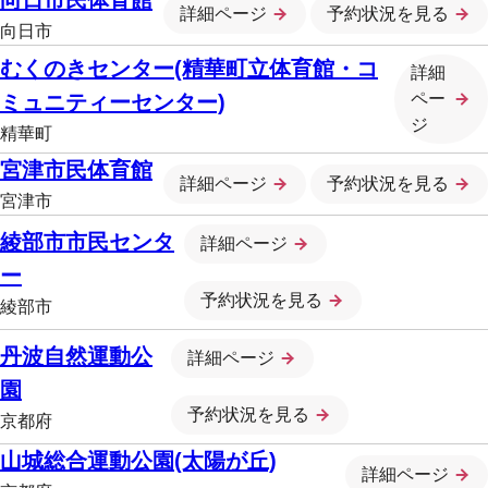
向日市民体育館
詳細ページ
予約状況を見る
向日市
むくのきセンター(精華町立体育館・コ
詳細
ペー
ミュニティーセンター)
ジ
精華町
宮津市民体育館
詳細ページ
予約状況を見る
宮津市
綾部市市民センタ
詳細ページ
ー
予約状況を見る
綾部市
丹波自然運動公
詳細ページ
園
予約状況を見る
京都府
山城総合運動公園(太陽が丘)
詳細ページ