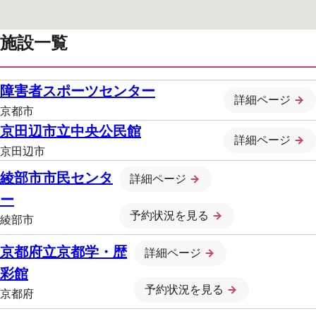
施設一覧
障害者スポーツセンター
詳細ページ
京都市
京田辺市立中央公民館
詳細ページ
京田辺市
綾部市市民センタ
詳細ページ
ー
予約状況を見る
綾部市
京都府立京都学・歴
詳細ページ
彩館
予約状況を見る
京都府