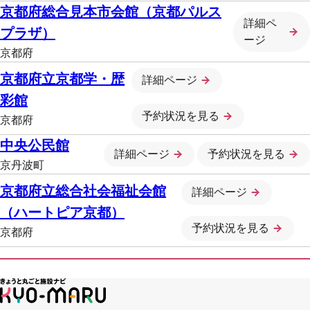
京都府総合見本市会館（京都パルス
詳細ペ
プラザ）
ージ
京都府
京都府立京都学・歴
詳細ページ
彩館
予約状況を見る
京都府
中央公民館
詳細ページ
予約状況を見る
京丹波町
京都府立総合社会福祉会館
詳細ページ
（ハートピア京都）
予約状況を見る
京都府